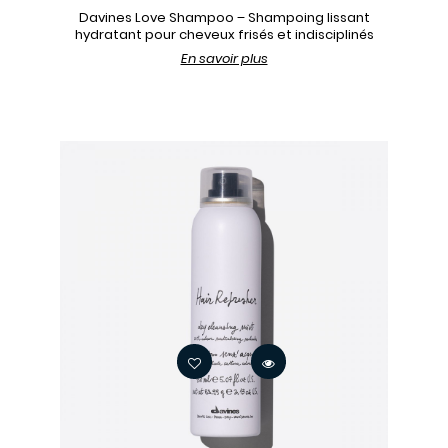
Davines Love Shampoo – Shampoing lissant
hydratant pour cheveux frisés et indisciplinés
En savoir plus