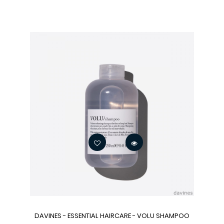
DAVINES - ESSENTIAL HAIRCARE - VOLU SHAMPOO