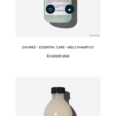
DAVINES - ESSENTIAL CARE - MELU SHAMPOO
En savoir plus