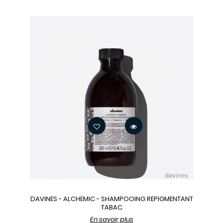
DAVINES - ALCHEMIC - SHAMPOOING REPIGMENTANT
TABAC
En savoir plus