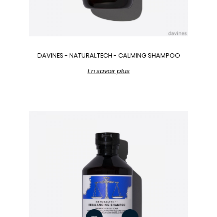
DAVINES - NATURALTECH - CALMING SHAMPOO
En savoir plus