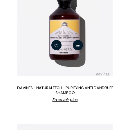
DAVINES - NATURALTECH - PURIFYING ANTI DANDRUFF
SHAMPOO
En savoir plus