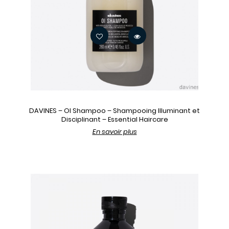
DAVINES – OI Shampoo – Shampooing Illuminant et
Disciplinant – Essential Haircare
En savoir plus