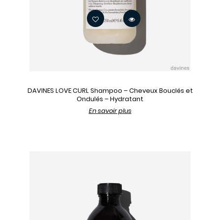
DAVINES LOVE CURL Shampoo – Cheveux Bouclés et
Ondulés – Hydratant
En savoir plus