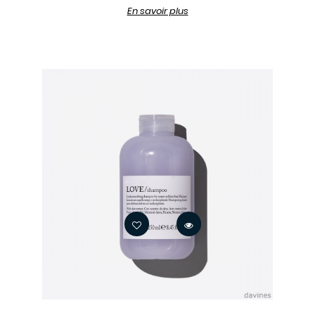
En savoir plus