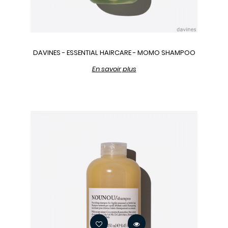
DAVINES - ESSENTIAL HAIRCARE - MOMO SHAMPOO
En savoir plus