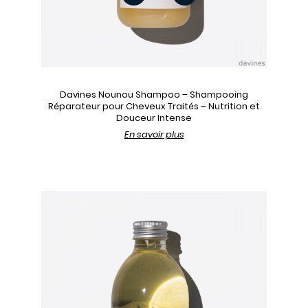
Davines Nounou Shampoo – Shampooing
Réparateur pour Cheveux Traités – Nutrition et
Douceur Intense
En savoir plus