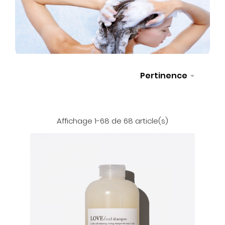
Pertinence

Sélectionner
Affichage 1-68 de 68 article(s)