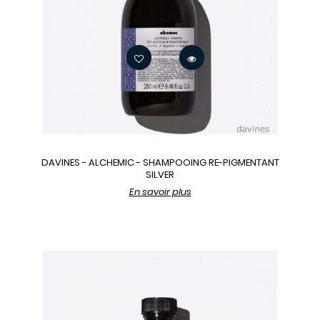
DAVINES - ALCHEMIC - SHAMPOOING RE-PIGMENTANT
SILVER
En savoir plus