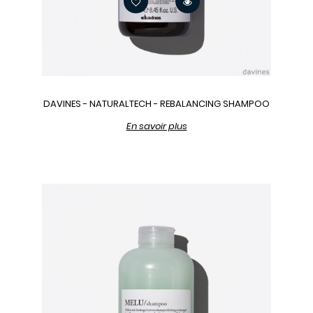
DAVINES - NATURALTECH - REBALANCING SHAMPOO
En savoir plus