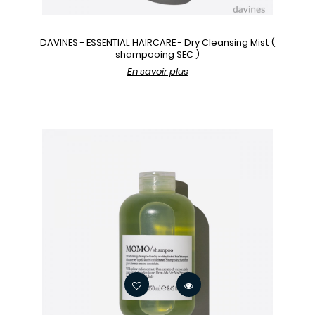
DAVINES - ESSENTIAL HAIRCARE - Dry Cleansing Mist (
shampooing SEC )
En savoir plus