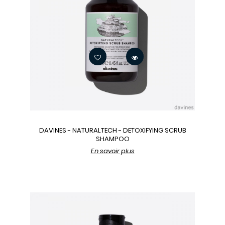
DAVINES - NATURALTECH - DETOXIFYING SCRUB
SHAMPOO
En savoir plus