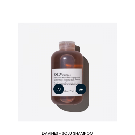
DAVINES - SOLU SHAMPOO