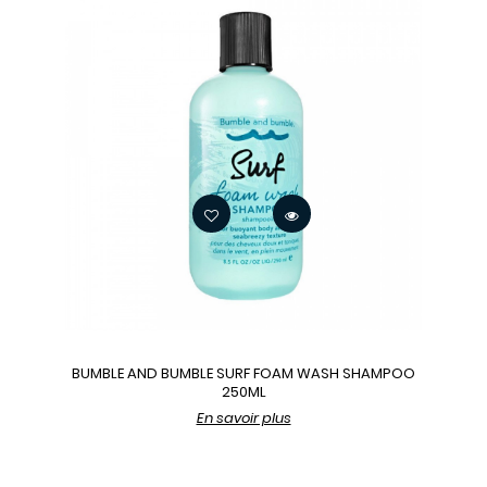
BUMBLE AND BUMBLE SURF FOAM WASH SHAMPOO
250ML
En savoir plus