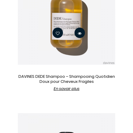
DAVINES DEDE Shampoo – Shampooing Quotidien
Doux pour Cheveux Fragiles
En savoir plus