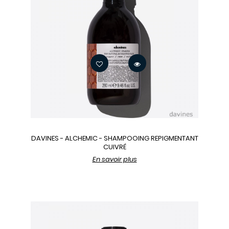
DAVINES - ALCHEMIC - SHAMPOOING REPIGMENTANT
CUIVRÉ
En savoir plus