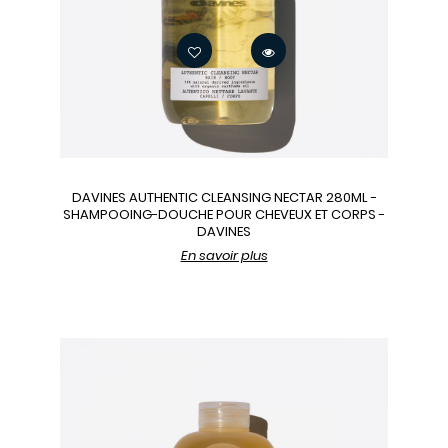
DAVINES AUTHENTIC CLEANSING NECTAR 280ML -
SHAMPOOING-DOUCHE POUR CHEVEUX ET CORPS -
DAVINES
En savoir plus