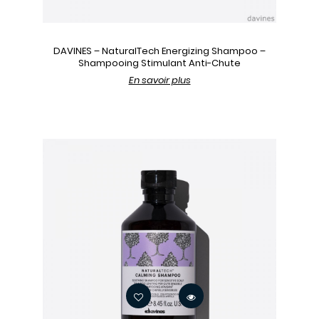
DAVINES – NaturalTech Energizing Shampoo –
Shampooing Stimulant Anti-Chute
En savoir plus