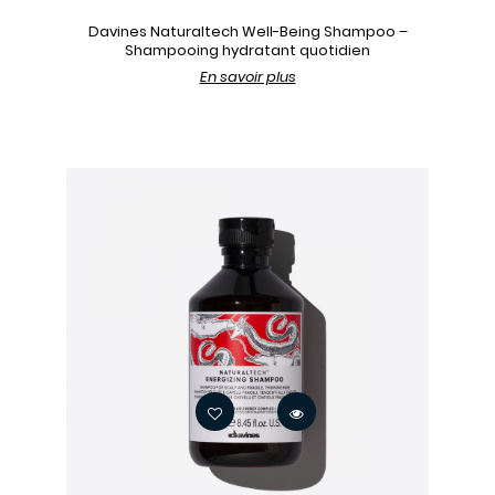
Davines Naturaltech Well-Being Shampoo –
Shampooing hydratant quotidien
En savoir plus