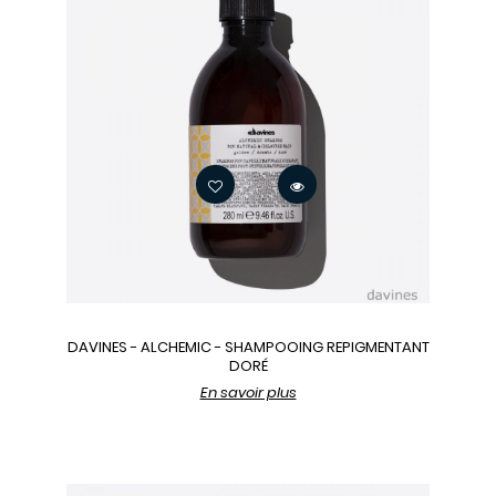
DAVINES - ALCHEMIC - SHAMPOOING REPIGMENTANT
DORÉ
En savoir plus