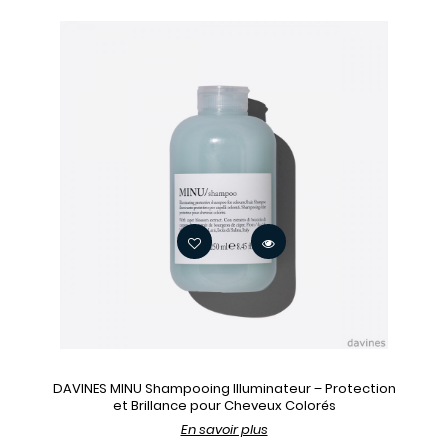
DAVINES MINU Shampooing Illuminateur – Protection
et Brillance pour Cheveux Colorés
En savoir plus