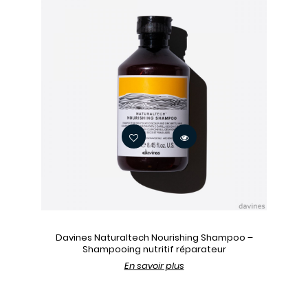
Davines Naturaltech Nourishing Shampoo –
Shampooing nutritif réparateur
En savoir plus