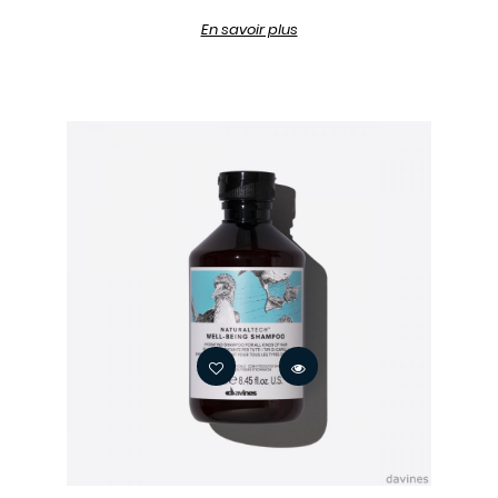
En savoir plus