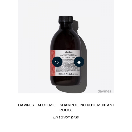
DAVINES - ALCHEMIC - SHAMPOOING REPIGMENTANT
ROUGE
En savoir plus