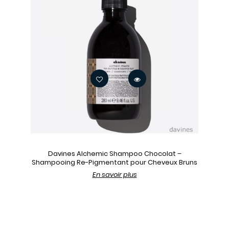
Davines Alchemic Shampoo Chocolat –
Shampooing Re-Pigmentant pour Cheveux Bruns
En savoir plus