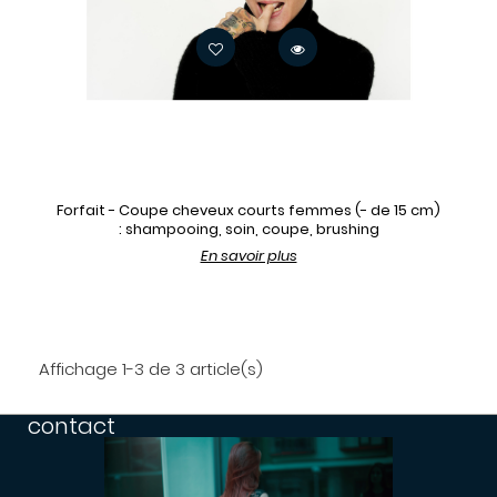
Forfait - Coupe cheveux courts femmes (- de 15 cm)
: shampooing, soin, coupe, brushing
En savoir plus
Affichage 1-3 de 3 article(s)
contact