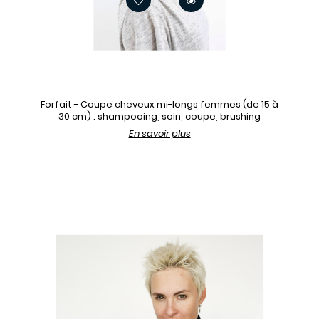
Forfait - Coupe cheveux mi-longs femmes (de 15 à
30 cm) : shampooing, soin, coupe, brushing
En savoir plus