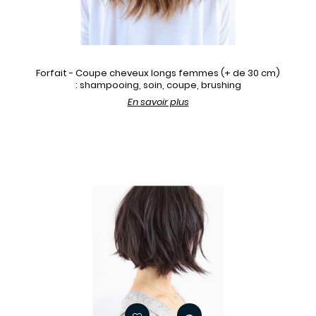
Forfait - Coupe cheveux longs femmes (+ de 30 cm)
: shampooing, soin, coupe, brushing
En savoir plus