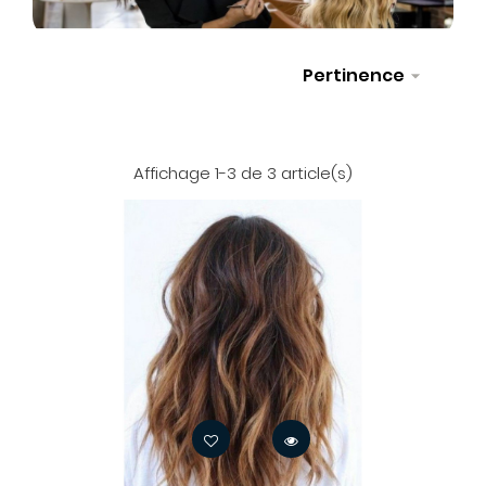
Pertinence

Sélectionner
Affichage 1-3 de 3 article(s)