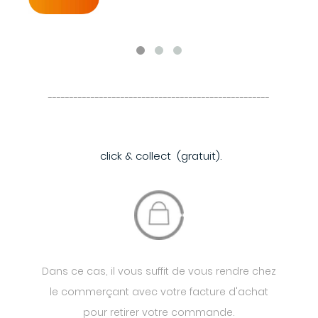
----------------------------------------------------
click & collect (gratuit).
Dans ce cas, il vous suffit de vous rendre chez
le commerçant avec votre facture d'achat
pour retirer votre commande.