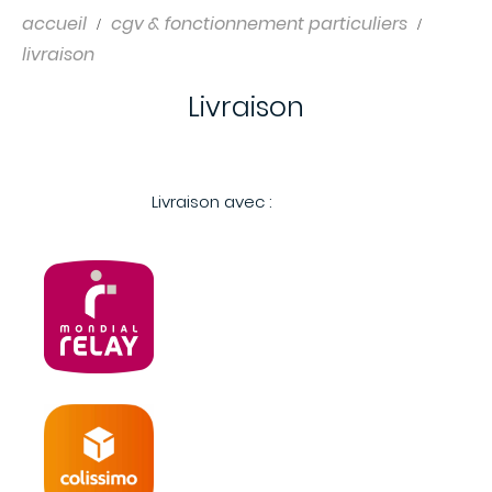
accueil
cgv & fonctionnement particuliers
livraison
Livraison
Livraison avec :