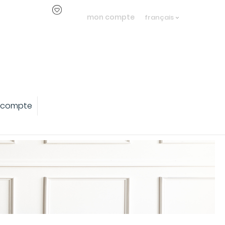
mon compte
français
 compte