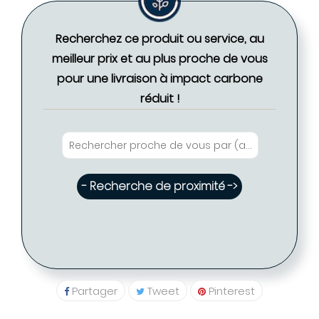
Recherchez ce produit ou service, au
meilleur prix et au plus proche de vous
pour une livraison à impact carbone
réduit !
- Recherche de proximité ->
Partager
Tweet
Pinterest