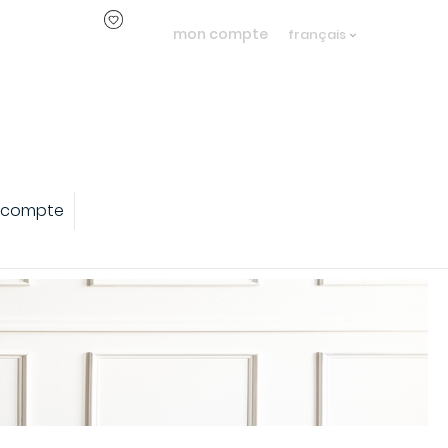
mon compte
français
 compte