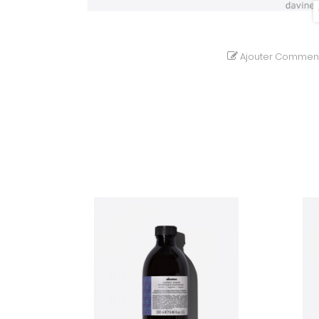
Ajouter Comment