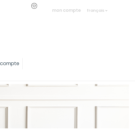
mon compte
français
 compte