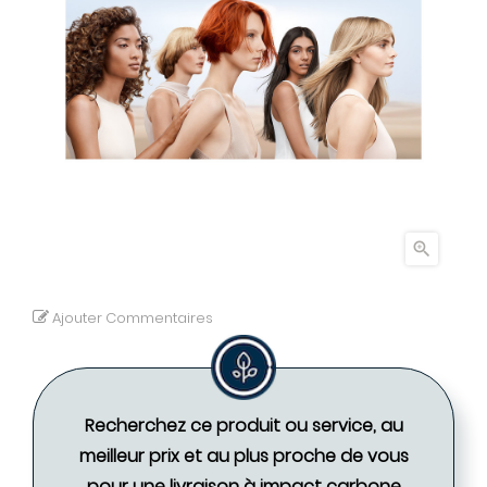

Ajouter Commentaires
Recherchez ce produit ou service, au
meilleur prix et au plus proche de vous
pour une livraison à impact carbone