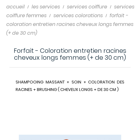
accueil
les services
services coiffure
services
coiffure femmes
services colorations
forfait -
coloration entretien racines cheveux longs femmes
(+ de 30 cm)
Forfait - Coloration entretien racines
cheveux longs femmes (+ de 30 cm)
SHAMPOOING MASSANT + SOIN + COLORATION DES
RACINES + BRUSHING ( CHEVEUX LONGS + DE 30 CM )