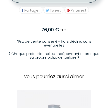
Partager
Tweet
Pinterest
76,00 €
TTC
*Prix de vente conseillé - hors déclinaisons
éventuelles
( Chaque professionnel est indépendant et pratique
sa propre politique tarifaire )
vous pourriez aussi aimer