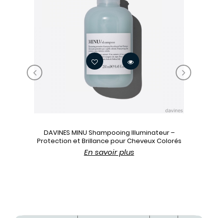
‹
›
DAVINES MINU Shampooing Illuminateur –
Protection et Brillance pour Cheveux Colorés
En savoir plus