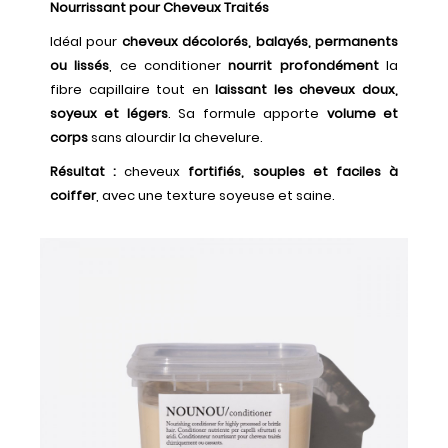
Nourrissant pour Cheveux Traités
Idéal pour
cheveux décolorés, balayés, permanents
ou lissés
, ce conditioner
nourrit profondément
la
fibre capillaire tout en
laissant les cheveux doux,
soyeux et légers
. Sa formule apporte
volume et
corps
sans alourdir la chevelure.
Résultat :
cheveux
fortifiés, souples et faciles à
coiffer
, avec une texture soyeuse et saine.