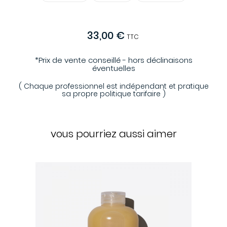
33,00 €
TTC
*Prix de vente conseillé - hors déclinaisons
éventuelles
( Chaque professionnel est indépendant et pratique
sa propre politique tarifaire )
vous pourriez aussi aimer