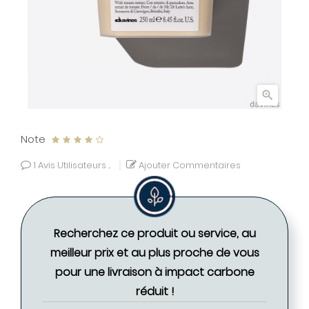

Note
1
Avis Utilisateurs ...
Ajouter Commentaires
Recherchez ce produit ou service, au
meilleur prix et au plus proche de vous
pour une livraison à impact carbone
réduit !