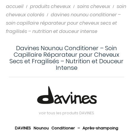
accueil
produits cheveux
soins cheveux
soin
cheveux colorés
davines nounou conditioner –
soin capillaire réparateur pour cheveux secs et
fragilisés – nutrition et douceur intense
Davines Nounou Conditioner – Soin
Capillaire Réparateur pour Cheveux
Secs et Fragilisés – Nutrition et Douceur
Intense
voir tous les produits DAVINES
DAVINES Nounou Conditioner – Après-shampoing