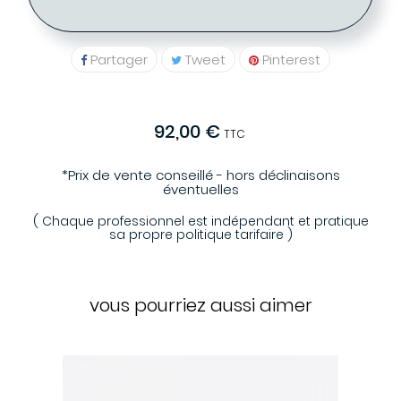
01 48 78 20 39
Partager
Tweet
Pinterest
92,00 €
TTC
*Prix de vente conseillé - hors déclinaisons
éventuelles
( Chaque professionnel est indépendant et pratique
sa propre politique tarifaire )
vous pourriez aussi aimer