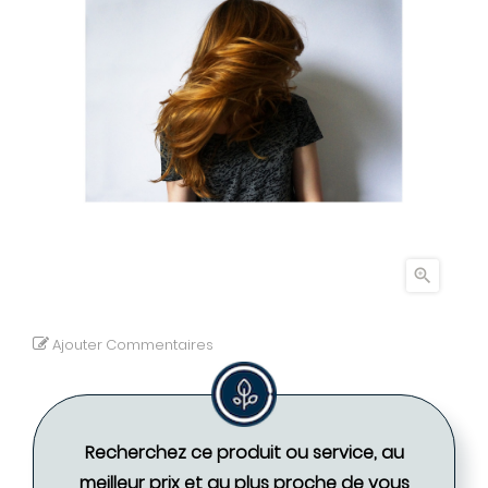

Ajouter Commentaires
Recherchez ce produit ou service, au
meilleur prix et au plus proche de vous