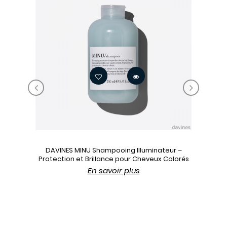
‹
›
DAVINES MINU Shampooing Illuminateur –
Protection et Brillance pour Cheveux Colorés
En savoir plus