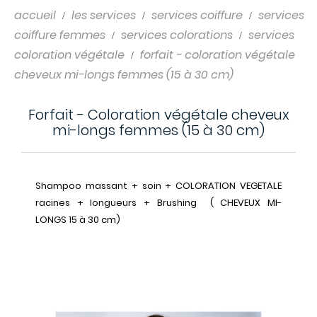
accueil
les services
services coiffure
services
coiffure femmes
services colorations
services
coloration végétale
forfait - coloration végétale
cheveux mi-longs femmes (15 à 30 cm)
Forfait - Coloration végétale cheveux
mi-longs femmes (15 à 30 cm)
Shampoo massant + soin + COLORATION VEGETALE
racines + longueurs + Brushing ( CHEVEUX MI-
LONGS 15 à 30 cm)