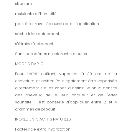
structure
résistante à l'humidité
peut être travaillée aussi après l'application
sèche très rapidement
s'élimine facilement
Sans parabènes ni colorants rajoutés.
MODE D'EMPLOI:
Pour l'effet coiffant, vaporiser à 30 cm de la
chevelure et coiffer. Peut également être vaporisée
directement sur les zones à définir. Selon la densité
des cheveux, de le leur longueur et de l'effet
souhaité, il est conseillé d'appliquer entre 2 et 4
grammes de produit.
INGRÉDIENTS ACTIFS NATURELS:
Facteur de extra-hydratation