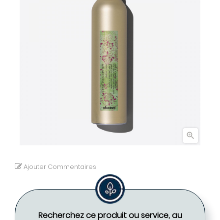

Ajouter Commentaires
Recherchez ce produit ou service, au