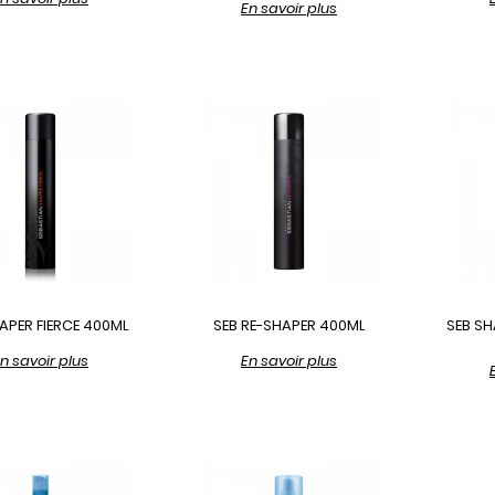
En savoir plus
APER FIERCE 400ML
SEB RE-SHAPER 400ML
SEB SH
n savoir plus
En savoir plus