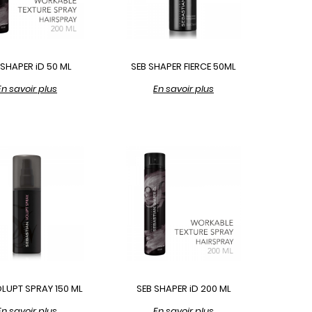
 SHAPER iD 50 ML
SEB SHAPER FIERCE 50ML
En savoir plus
En savoir plus
LUPT SPRAY 150 ML
SEB SHAPER iD 200 ML
En savoir plus
En savoir plus