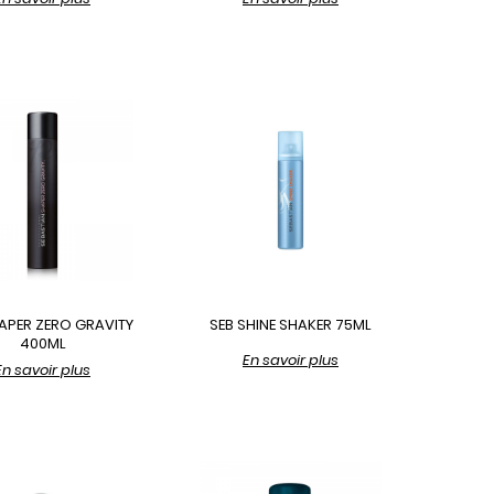
APER ZERO GRAVITY
SEB SHINE SHAKER 75ML
400ML
En savoir plus
En savoir plus