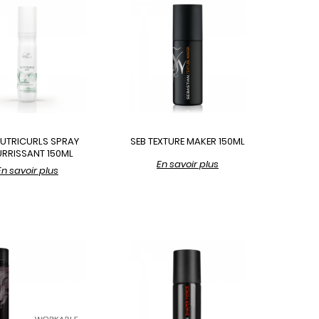
UTRICURLS SPRAY
SEB TEXTURE MAKER 150ML
RRISSANT 150ML
En savoir plus
En savoir plus