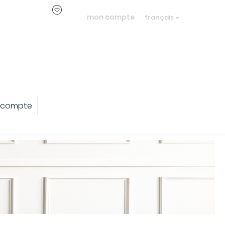
mon compte
français
 compte