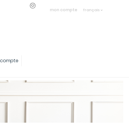
mon compte
français
 compte