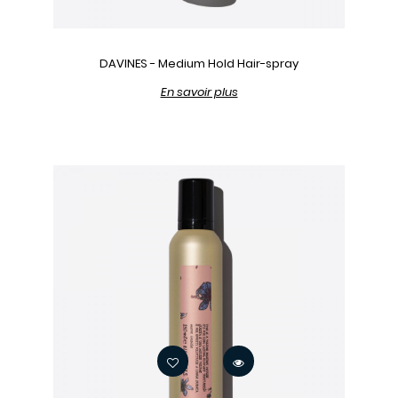
DAVINES - Medium Hold Hair-spray
En savoir plus