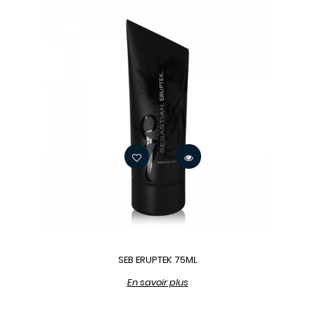
SEB ERUPTEK 75ML
En savoir plus