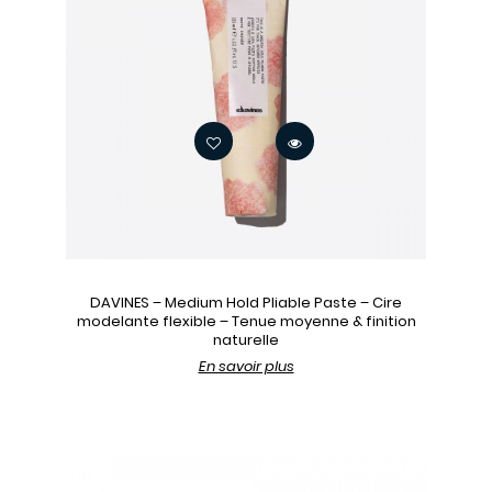
DAVINES – Medium Hold Pliable Paste – Cire
modelante flexible – Tenue moyenne & finition
naturelle
En savoir plus