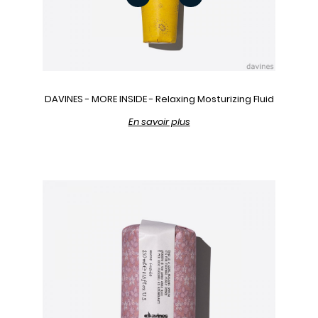
DAVINES - MORE INSIDE - Relaxing Mosturizing Fluid
En savoir plus