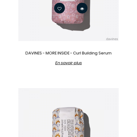
DAVINES - MORE INSIDE - Curl Building Serum
En savoir plus