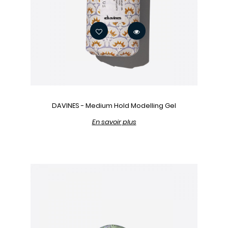
DAVINES - Medium Hold Modelling Gel
En savoir plus