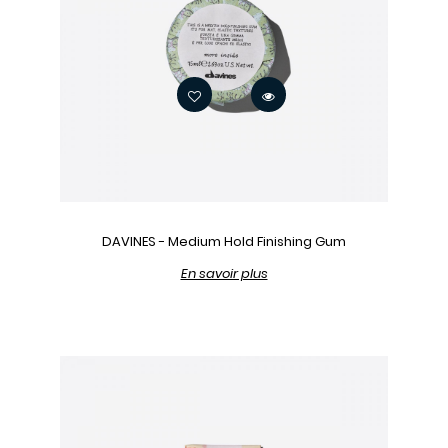
DAVINES - Medium Hold Finishing Gum
En savoir plus