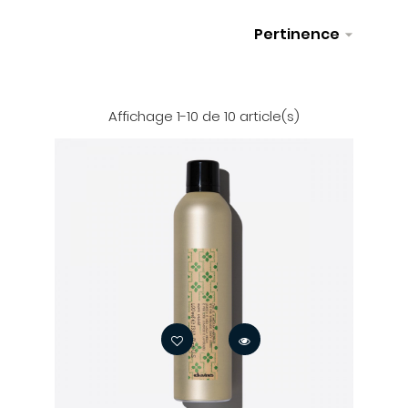
Pertinence

Sélectionner
Affichage 1-10 de 10 article(s)