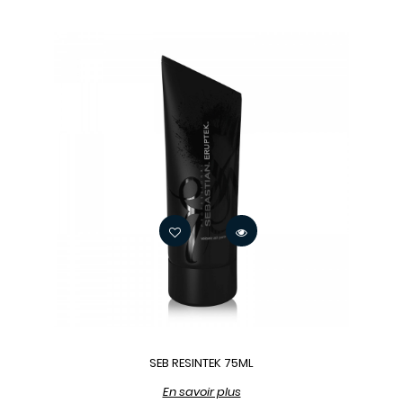
SEB RESINTEK 75ML
En savoir plus