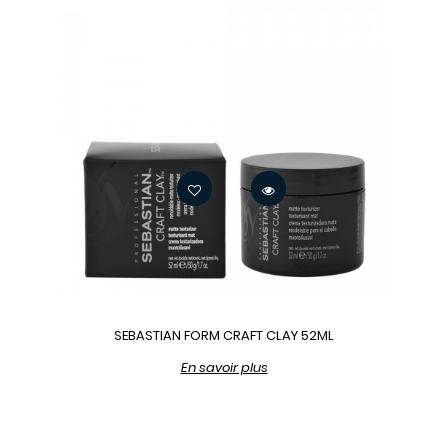
SEBASTIAN FORM CRAFT CLAY 52ML
En savoir plus