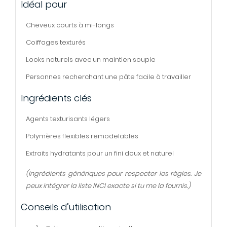
Idéal pour
Cheveux courts à mi-longs
Coiffages texturés
Looks naturels avec un maintien souple
Personnes recherchant une pâte facile à travailler
Ingrédients clés
Agents texturisants légers
Polymères flexibles remodelables
Extraits hydratants pour un fini doux et naturel
(Ingrédients génériques pour respecter les règles. Je
peux intégrer la liste INCI exacte si tu me la fournis.)
Conseils d’utilisation