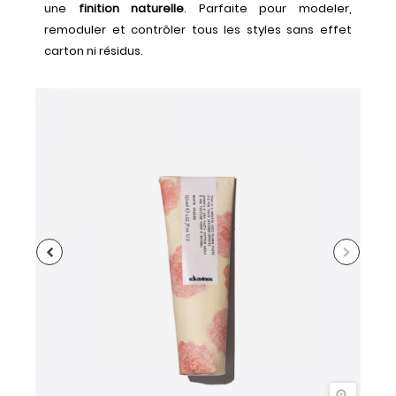
une
finition naturelle
. Parfaite pour modeler,
remoduler et contrôler tous les styles sans effet
carton ni résidus.