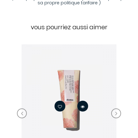
sa propre politique tarifaire )
vous pourriez aussi aimer
‹
›