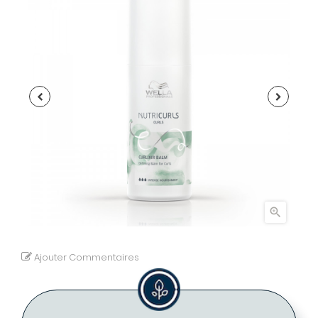

Ajouter Commentaires