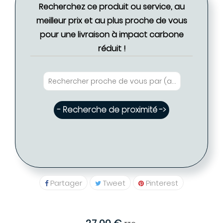
Recherchez ce produit ou service, au
meilleur prix et au plus proche de vous
pour une livraison à impact carbone
réduit !
- Recherche de proximité ->
Partager
Tweet
Pinterest