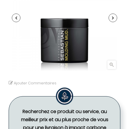

Ajouter Commentaires
Recherchez ce produit ou service, au
meilleur prix et au plus proche de vous
pour une livraison à impact carbone