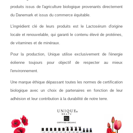
produits issus de l'agriculture biologique provenants directement
du Danemark et issus du commerce équitable.
L'ingrédient clé de leurs produits est le Lactosérum d'origine
locale et renouvelable, qui garanti le contenu élevé de protéines,
de vitamines et de minéraux.
Pour la production, Unique utilise exclusivement de l'énergie
éolienne toujours pour objectif de respecter au mieux
l'environnement.
Une marque éthique dépassant toutes les normes de certification
biologique avec un choix de partenaires en fonction de leur
adhésion et leur contribution à la durabilité de notre terre.