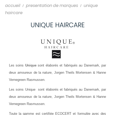
accueil
presentation de marques
unique
haircare
UNIQUE HAIRCARE
Les soins
Unique
sont élaborés et fabriqués au Danemark, par
deux amoureux de la nature, Jorgen Theils Mortensen & Hanne
Vernegreen Rasmussen.
Les soins Unique sont élaborés et fabriqués au Danemark, par
deux amoureux de la nature, Jorgen Theils Mortensen & Hanne
Vernegreen Rasmussen.
Toute la gamme est certifiée ECOCERT et formulée avec des