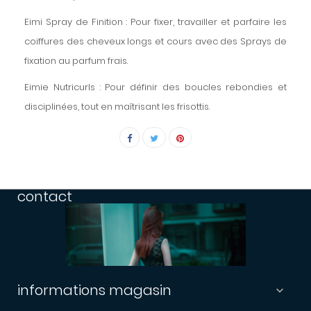
Eimi Spray de Finition : Pour fixer, travailler et parfaire les
coiffures des cheveux longs et cours avec des Sprays de
fixation au parfum frais.
Eimie Nutricurls : Pour définir des boucles rebondies et
disciplinées, tout en maîtrisant les frisottis.
contact
informations magasin
