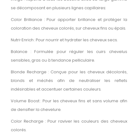
se décomposant en plusieurs lignes capillaires:
Color Brilliance : Pour apporter brillance et protéger la
coloration des cheveux colorés, sur cheveux fins ou épais.
Nutri-Enrich : Pour nourrir et hydrater les cheveux secs.
Balance : Formulée pour réguler les cuirs chevelus
sensibles, gras ou à tendance pelliculaire.
Blonde Recharge : Conçue pour les cheveux décolorés,
blonds et méchés afin de neutraliser les reflets
indésirables et accentuer certaines couleurs.
Volume Boost : Pour les cheveux fins et sans volume afin
de densifier la chevelure.
Color Recharge : Pour raviver les couleurs des cheveux
colorés.