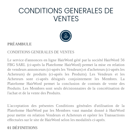
CONDITIONS GENERALES DE
VENTES
PRÉAMBULE
CONDITIONS GENERALES DE VENTES
Le service d'annonces en ligne HairWord géré par la société HairWord 56
FBG SARL (ci-après la Plateforme HairWord) permet la mise en relation
de vendeurs annonceurs (ci-après les Vendeurs) et d'acheteurs (ci-après les
Acheteurs) de produits (ci-après les Produits). Les Vendeurs et les
Acheteurs sont ci-après désignés conjointement les Membres. La
Plateforme HairWord permet la conclusion de contrats de vente des
Produits. Les Membres sont seuls décisionnaires de la concrétisation de
l'achat et de la vente des Produits.
L'acceptation des présentes Conditions générales d'utilisation de la
Plateforme HairWord par les Membres vaut mandat donné à HairWord
pour mettre en relation Vendeurs et Acheteurs et opérer les Transactions
effectuées sur le site de HairWord selon les modalités ci-après.
01 DÉFINITIONS