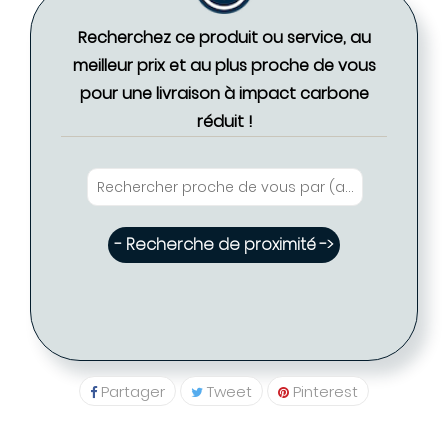
Recherchez ce produit ou service, au
meilleur prix et au plus proche de vous
pour une livraison à impact carbone
réduit !
- Recherche de proximité ->
Partager
Tweet
Pinterest