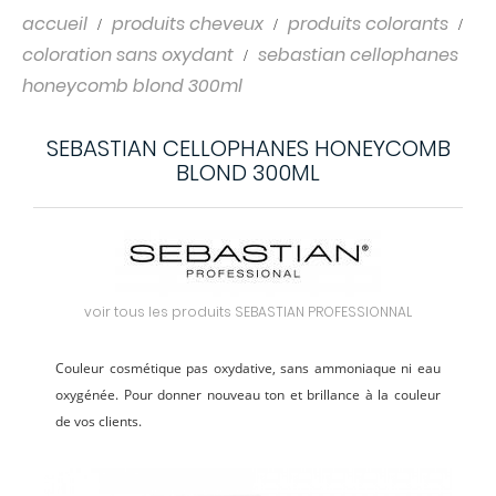
accueil
produits cheveux
produits colorants
coloration sans oxydant
sebastian cellophanes
honeycomb blond 300ml
SEBASTIAN CELLOPHANES HONEYCOMB
BLOND 300ML
voir tous les produits SEBASTIAN PROFESSIONNAL
Couleur cosmétique pas oxydative, sans ammoniaque ni eau
oxygénée. Pour donner nouveau ton et brillance à la couleur
de vos clients.