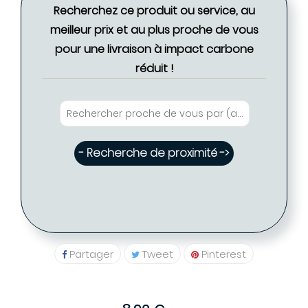
Recherchez ce produit ou service, au
meilleur prix et au plus proche de vous
pour une livraison à impact carbone
réduit !
- Recherche de proximité ->
Partager
Tweet
Pinterest