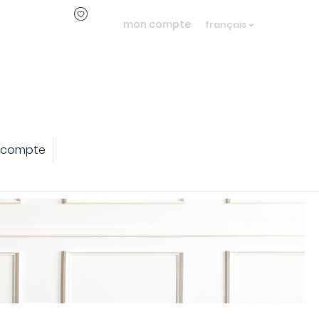
mon compte
français
 compte