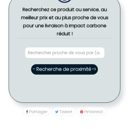
Recherchez ce produit ou service, au
meilleur prix et au plus proche de vous
pour une livraison à impact carbone
réduit !
- Recherche de proximité ->
Partager
Tweet
Pinterest