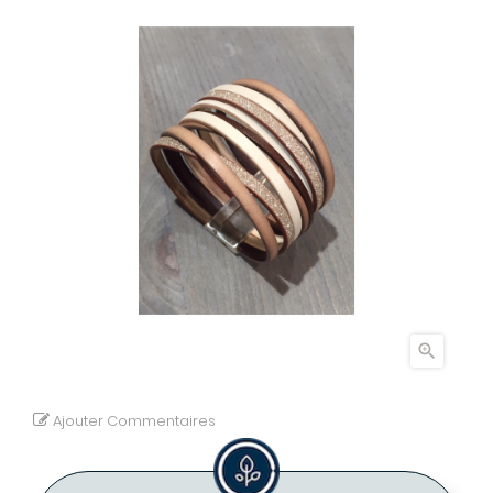

Ajouter Commentaires