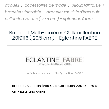
accueil
accessoires de mode
bijoux fantaisie
bracelets fantaisie
bracelet multi-lanières cuir
collection 2019116 ( 20,5 cm ) - eglantine fabre
Bracelet Multi-lanières CUIR collection
2019116 ( 20,5 cm ) - Eglantine FABRE
voir tous les produits Eglantine FABRE
Bracelet Multi-lanières CUIR Collection 2019116 - 20,5
cm - Eglantine FABRE