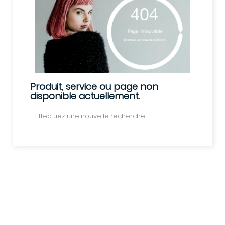
Produit, service ou page non
disponible actuellement.
Effectuez une nouvelle recherche