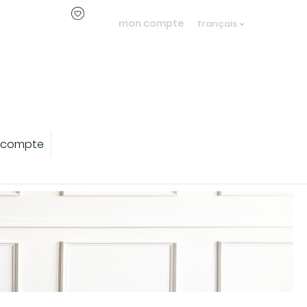
mon compte
français
 compte