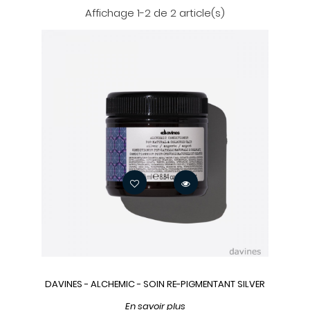
Affichage 1-2 de 2 article(s)
DAVINES - ALCHEMIC - SOIN RE-PIGMENTANT SILVER
En savoir plus