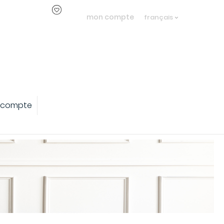
mon compte
français
 compte