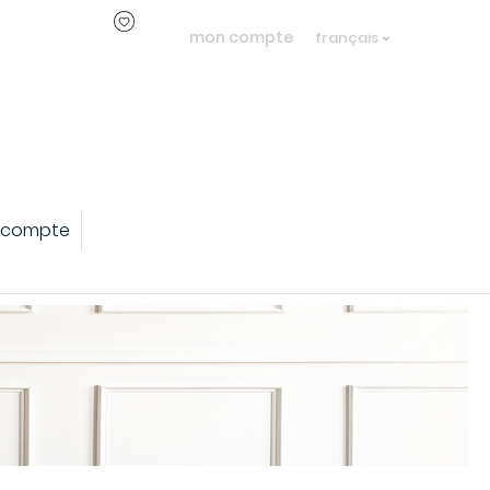
mon compte
français
 compte