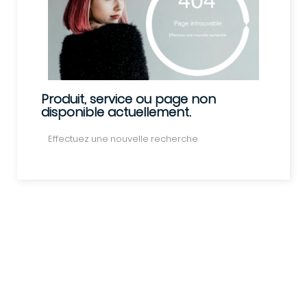
Produit, service ou page non
disponible actuellement.
Effectuez une nouvelle recherche