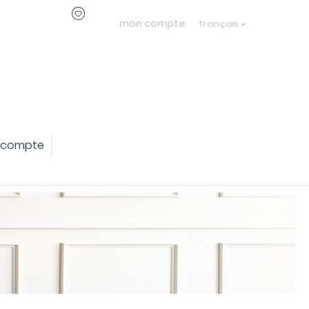
mon compte
français
 compte