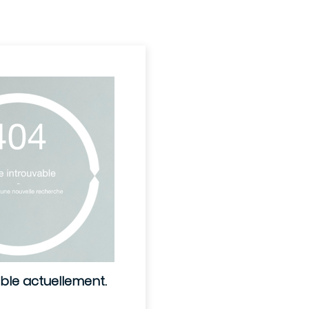
ible actuellement.