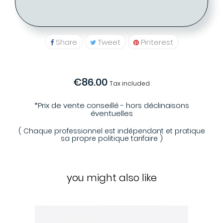
01 48 78 20 39
Share
Tweet
Pinterest
€86.00
Tax included
*Prix de vente conseillé - hors déclinaisons
éventuelles
( Chaque professionnel est indépendant et pratique
sa propre politique tarifaire )
you might also like