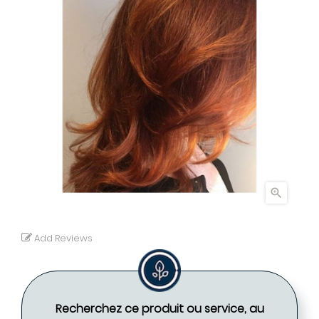

Add Reviews
Recherchez ce produit ou service, au