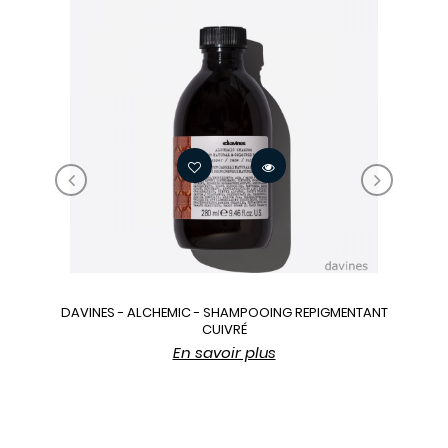
‹
›
DAVINES - ALCHEMIC - SHAMPOOING REPIGMENTANT
CUIVRÉ
En savoir plus