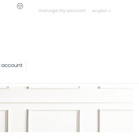
manage my account
english
 account