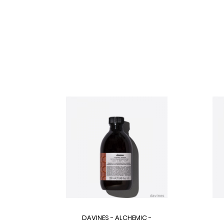
DAVINES - ALCHEMIC -