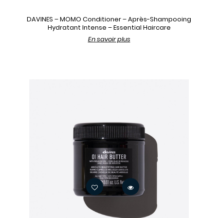
DAVINES – MOMO Conditioner – Après-Shampooing
Hydratant Intense – Essential Haircare
En savoir plus