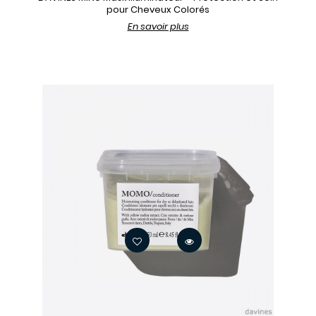
pour Cheveux Colorés
En savoir plus