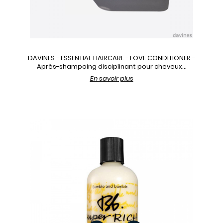
DAVINES - ESSENTIAL HAIRCARE - LOVE CONDITIONER -
Après-shampoing disciplinant pour cheveux...
En savoir plus