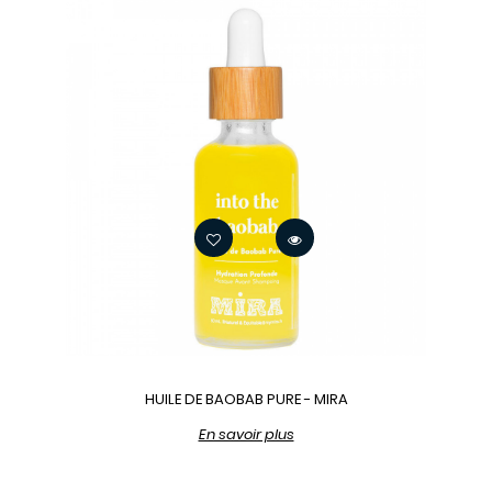
HUILE DE BAOBAB PURE - MIRA
En savoir plus