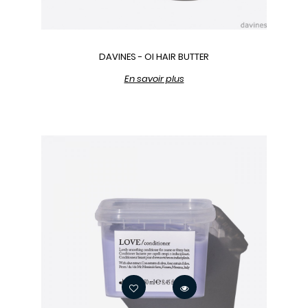
DAVINES - OI HAIR BUTTER
En savoir plus