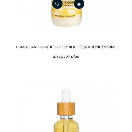
BUMBLE AND BUMBLE SUPER RICH CONDITIONER 250ML
En savoir plus