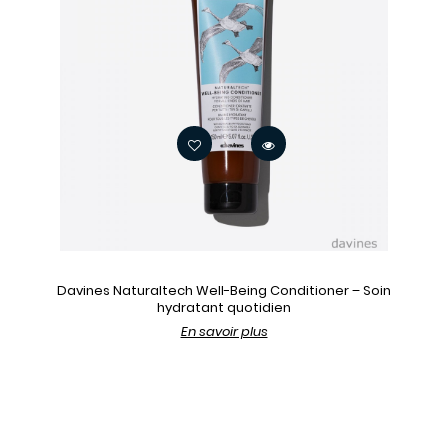
Davines Naturaltech Well-Being Conditioner – Soin
hydratant quotidien
En savoir plus