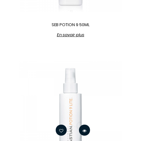
SEB POTION 9 50ML
En savoir plus