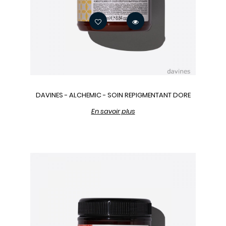
DAVINES - ALCHEMIC - SOIN REPIGMENTANT DORE
En savoir plus