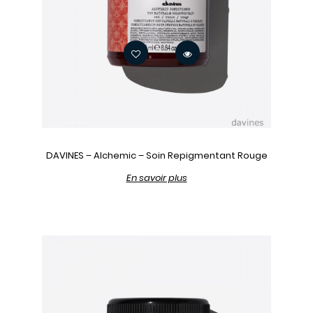
DAVINES – Alchemic – Soin Repigmentant Rouge
En savoir plus