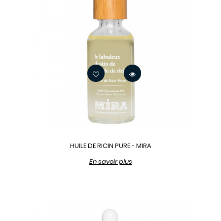
HUILE DE RICIN PURE - MIRA
En savoir plus