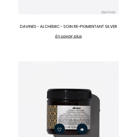
DAVINES - ALCHEMIC - SOIN RE-PIGMENTANT SILVER
En savoir plus