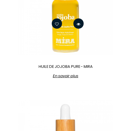
HUILE DE JOJOBA PURE - MIRA
En savoir plus