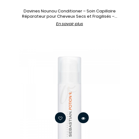
Davines Nounou Conditioner – Soin Capillaire
Réparateur pour Cheveux Secs et Fragilisés –...
En savoir plus