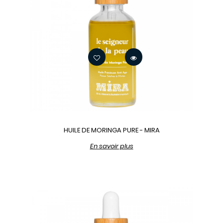
HUILE DE MORINGA PURE - MIRA
En savoir plus