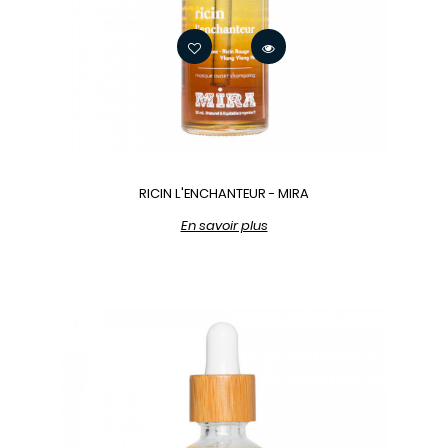
RICIN L'ENCHANTEUR - MIRA
En savoir plus