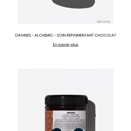
DAVINES - ALCHEMIC - SOIN REPIGMENTANT CHOCOLAT
En savoir plus