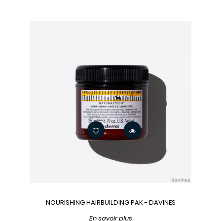
NOURISHING HAIRBUILDING PAK - DAVINES
En savoir plus