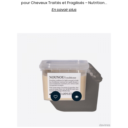
pour Cheveux Traités et Fragilisés – Nutrition...
En savoir plus