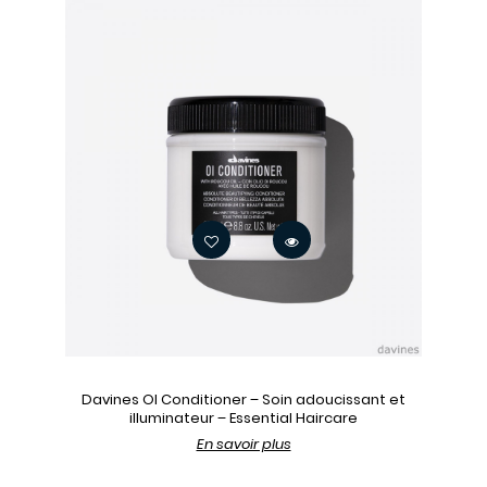
Davines OI Conditioner – Soin adoucissant et
illuminateur – Essential Haircare
En savoir plus