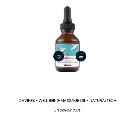
DAVINES - WELL BEING MASSAGE OIL - NATURALTECH
En savoir plus