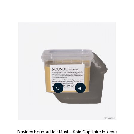
Davines Nounou Hair Mask – Soin Capillaire Intense