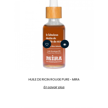
HUILE DE RICIN ROUGE PURE - MIRA
En savoir plus