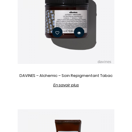
DAVINES – Alchemic – Soin Repigmentant Tabac
En savoir plus