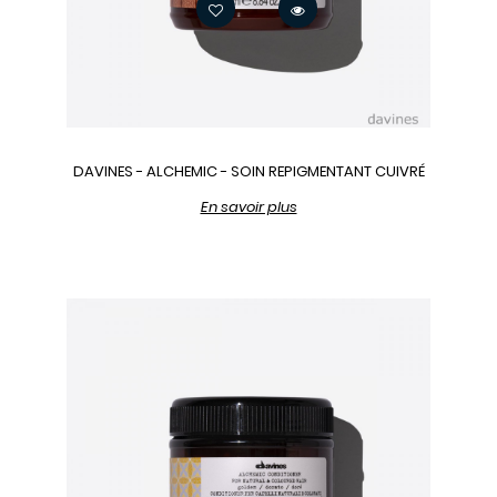
DAVINES - ALCHEMIC - SOIN REPIGMENTANT CUIVRÉ
En savoir plus