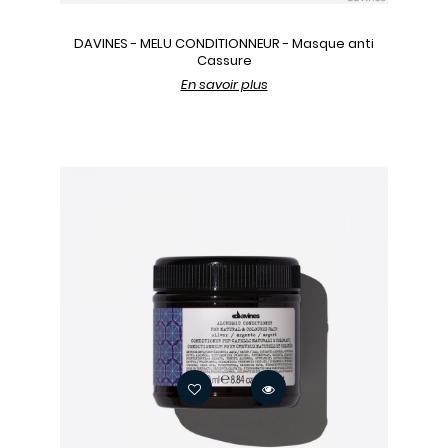
DAVINES - MELU CONDITIONNEUR - Masque anti
Cassure
En savoir plus