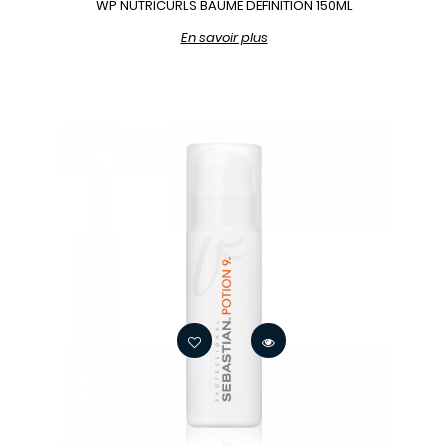
WP NUTRICURLS BAUME DEFINITION 150ML
En savoir plus