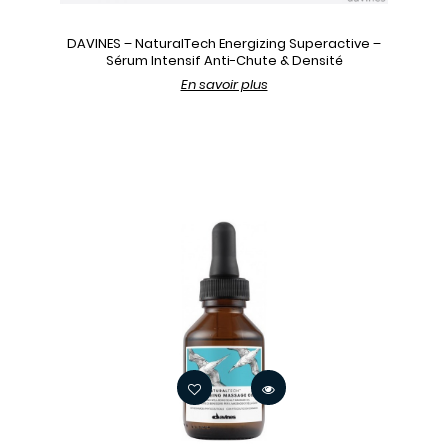
DAVINES – NaturalTech Energizing Superactive –
Sérum Intensif Anti-Chute & Densité
En savoir plus