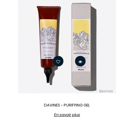
DAVINES - PURIFYING GEL
En savoir plus