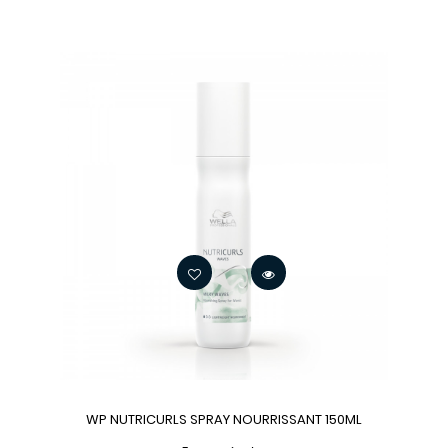
WP NUTRICURLS SPRAY NOURRISSANT 150ML