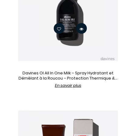
Davines OI All In One Milk – Spray Hydratant et
Démêlant à la Roucou – Protection Thermique &...
En savoir plus