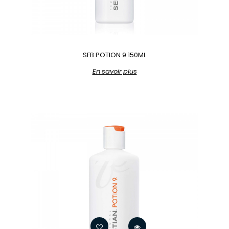
SEB POTION 9 150ML
En savoir plus