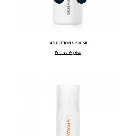
SEB POTION 9 500ML
En savoir plus