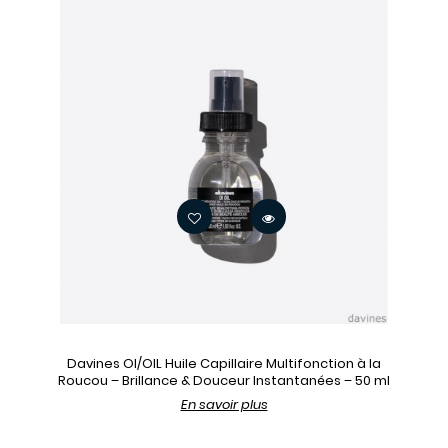
Davines OI/OIL Huile Capillaire Multifonction à la
Roucou – Brillance & Douceur Instantanées – 50 ml
En savoir plus