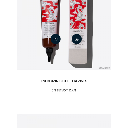
ENERGIZING GEL - DAVINES
En savoir plus