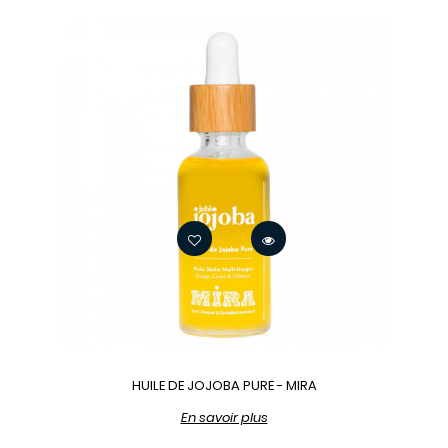
HUILE DE JOJOBA PURE - MIRA
En savoir plus