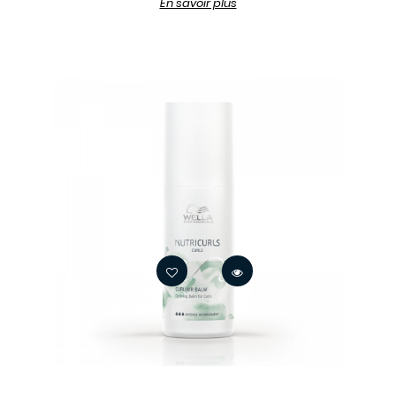
En savoir plus