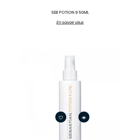
SEB POTION 9 50ML
En savoir plus