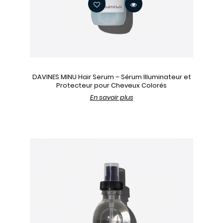
DAVINES MINU Hair Serum – Sérum Illuminateur et
Protecteur pour Cheveux Colorés
En savoir plus