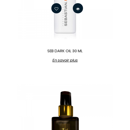
SEB DARK OIL 30 ML
En savoir plus