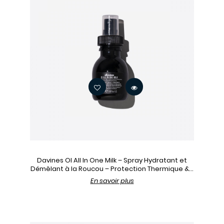
Davines OI All In One Milk – Spray Hydratant et
Démêlant à la Roucou – Protection Thermique &...
En savoir plus