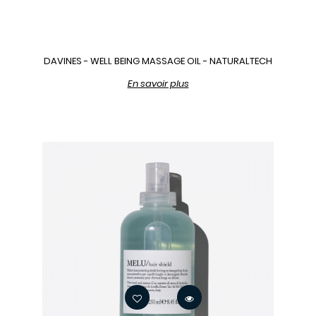
DAVINES - WELL BEING MASSAGE OIL - NATURALTECH
En savoir plus