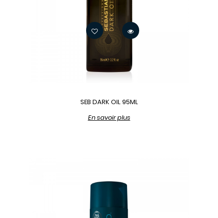
SEB DARK OIL 95ML
En savoir plus