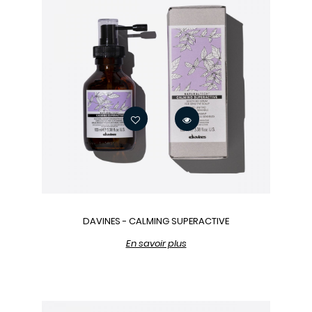
DAVINES - CALMING SUPERACTIVE
En savoir plus