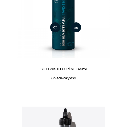
SEB TWISTED CRÈME 145ml
En savoir plus