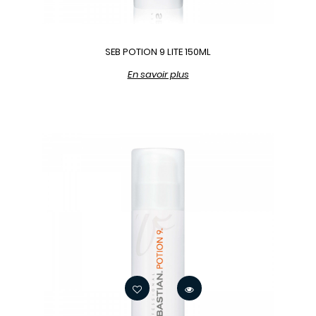
SEB POTION 9 LITE 150ML
En savoir plus