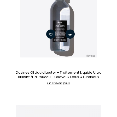
Davines OI Liquid Luster – Traitement Liquide Ultra
Brillant à la Roucou – Cheveux Doux & Lumineux
En savoir plus