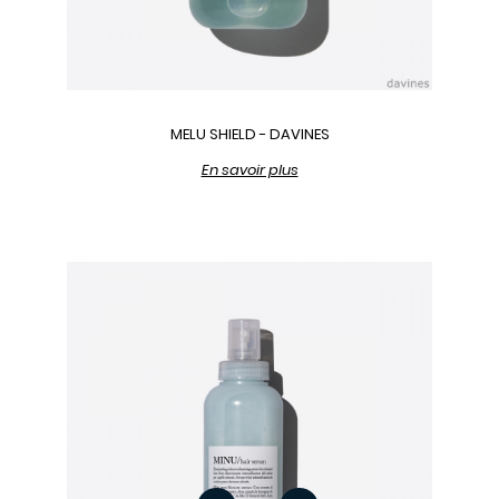
MELU SHIELD - DAVINES
En savoir plus