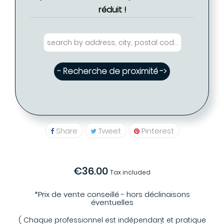
réduit !
- Recherche de proximité ->
Share
Tweet
Pinterest
€36.00
Tax included
*Prix de vente conseillé - hors déclinaisons
éventuelles
( Chaque professionnel est indépendant et pratique