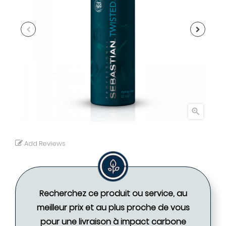

Add Reviews
Recherchez ce produit ou service, au
meilleur prix et au plus proche de vous
pour une livraison à impact carbone