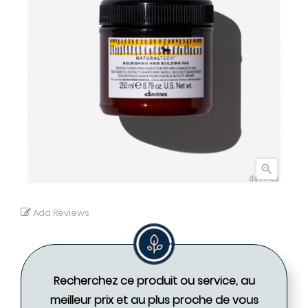

Add Reviews
Recherchez ce produit ou service, au
meilleur prix et au plus proche de vous