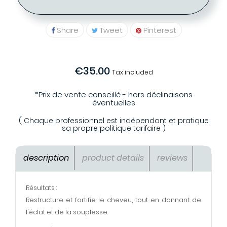
Share
Tweet
Pinterest
€35.00
Tax included
*Prix de vente conseillé - hors déclinaisons
éventuelles
( Chaque professionnel est indépendant et pratique
sa propre politique tarifaire )
description
product details
reviews
Résultats :
Restructure et fortifie le cheveu, tout en donnant de
l'éclat et de la souplesse.