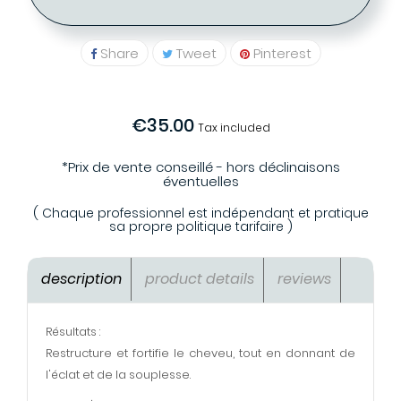
Share
Tweet
Pinterest
€35.00
Tax included
*Prix de vente conseillé - hors déclinaisons
éventuelles
( Chaque professionnel est indépendant et pratique
sa propre politique tarifaire )
description
product details
reviews
Résultats :
Restructure et fortifie le cheveu, tout en donnant de
l'éclat et de la souplesse.