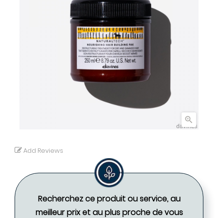

Add Reviews
Recherchez ce produit ou service, au
meilleur prix et au plus proche de vous