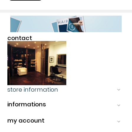
contact
store information

informations

my account
