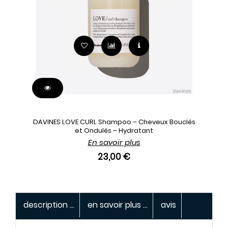
DAVINES LOVE CURL Shampoo – Cheveux Bouclés
et Ondulés – Hydratant
En savoir plus
23,00 €
description ...
en savoir plus ...
avis