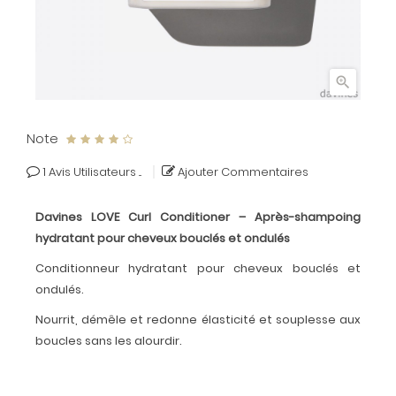

Note
1
Avis Utilisateurs ...
Ajouter Commentaires
Davines LOVE Curl Conditioner – Après-shampoing
hydratant pour cheveux bouclés et ondulés
Conditionneur hydratant pour cheveux bouclés et
ondulés.
Nourrit, démêle et redonne élasticité et souplesse aux
boucles sans les alourdir.