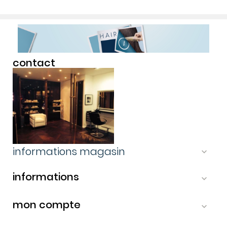
contact
informations magasin

informations

mon compte

-