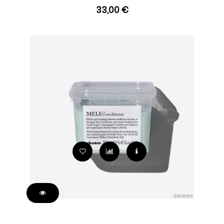
33,00 €