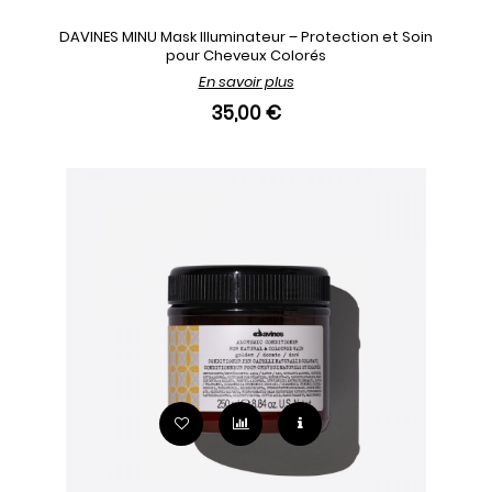
DAVINES MINU Mask Illuminateur – Protection et Soin
pour Cheveux Colorés
En savoir plus
35,00 €