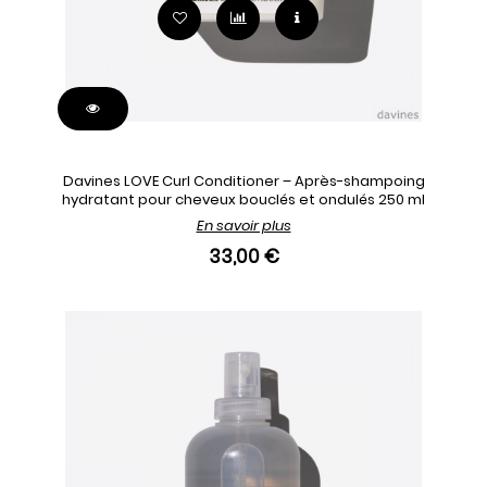
Davines LOVE Curl Conditioner – Après-shampoing
hydratant pour cheveux bouclés et ondulés 250 ml
En savoir plus
33,00 €