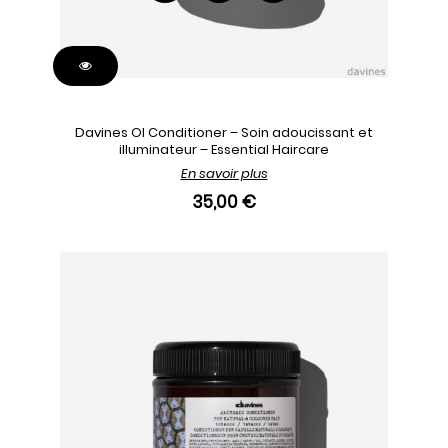
Davines OI Conditioner – Soin adoucissant et
illuminateur – Essential Haircare
En savoir plus
35,00 €