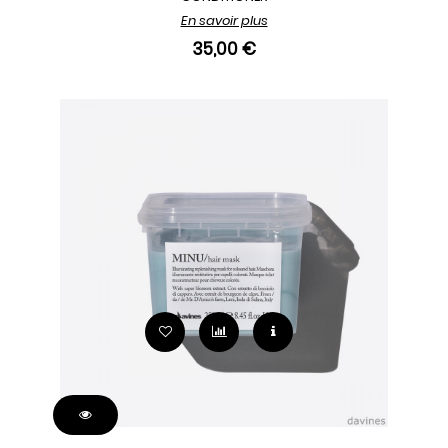
En savoir plus
35,00 €