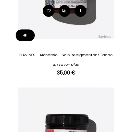
DAVINES – Alchemic – Soin Repigmentant Tabac
En savoir plus
35,00 €