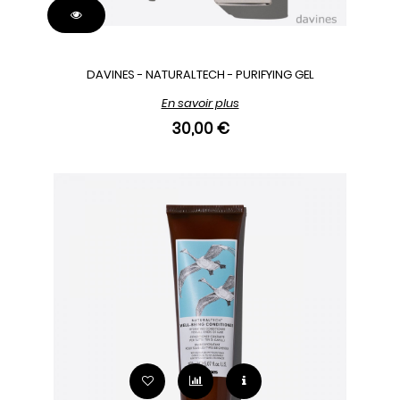
DAVINES - NATURALTECH - PURIFYING GEL
En savoir plus
30,00 €