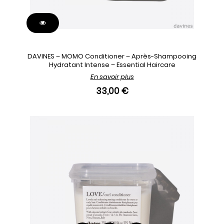
DAVINES – MOMO Conditioner – Après-Shampooing
Hydratant Intense – Essential Haircare
En savoir plus
33,00 €