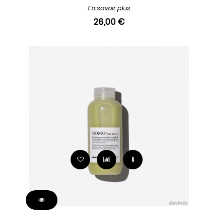
En savoir plus
26,00 €