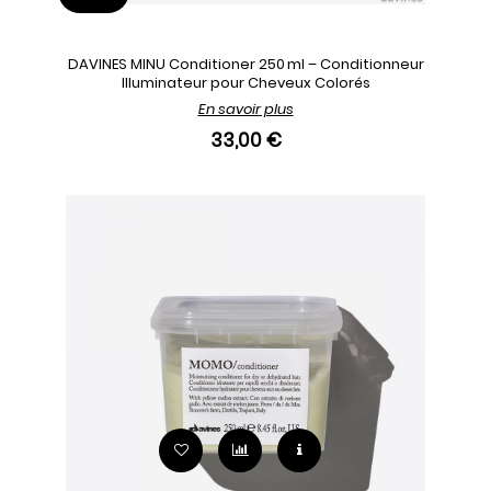
DAVINES MINU Conditioner 250 ml – Conditionneur
Illuminateur pour Cheveux Colorés
En savoir plus
33,00 €