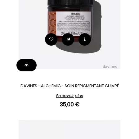
DAVINES - ALCHEMIC - SOIN REPIGMENTANT CUIVRÉ
En savoir plus
35,00 €