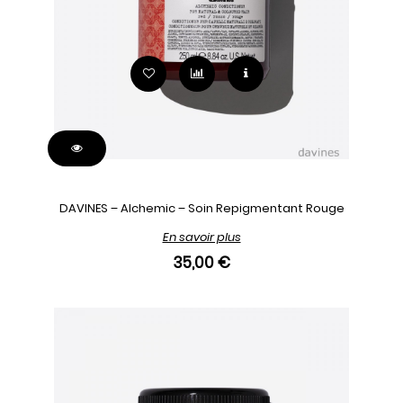
DAVINES – Alchemic – Soin Repigmentant Rouge
En savoir plus
35,00 €