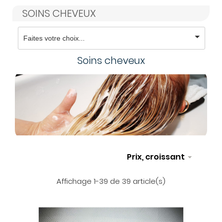
SOINS CHEVEUX
Soins cheveux
Prix, croissant

Affichage 1-39 de 39 article(s)