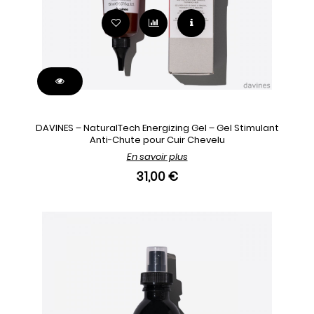
DAVINES – NaturalTech Energizing Gel – Gel Stimulant
Anti-Chute pour Cuir Chevelu
En savoir plus
31,00 €