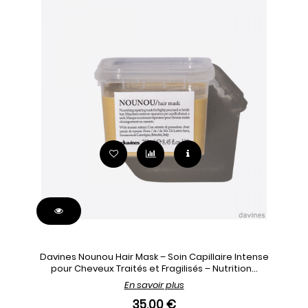
Davines Nounou Hair Mask – Soin Capillaire Intense
pour Cheveux Traités et Fragilisés – Nutrition...
En savoir plus
35,00 €