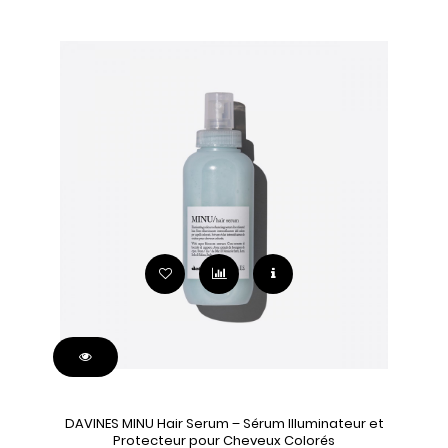
DAVINES MINU Hair Serum – Sérum Illuminateur et
Protecteur pour Cheveux Colorés