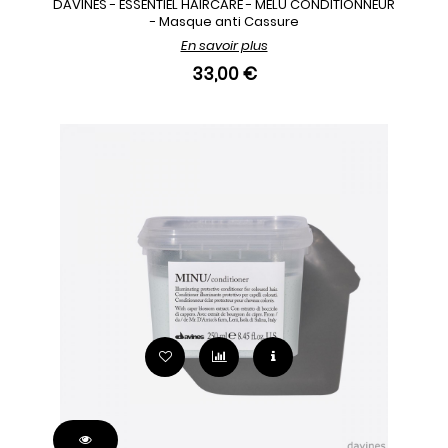
DAVINES - ESSENTIEL HAIRCARE - MELU CONDITIONNEUR
- Masque anti Cassure
En savoir plus
33,00 €