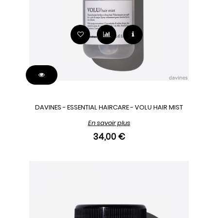
DAVINES - ESSENTIAL HAIRCARE - VOLU HAIR MIST
En savoir plus
34,00 €