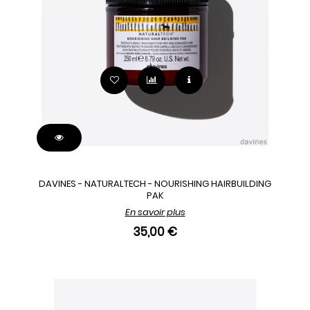
DAVINES - NATURALTECH - NOURISHING HAIRBUILDING
PAK
En savoir plus
35,00 €