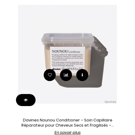
Davines Nounou Conditioner – Soin Capillaire
Réparateur pour Cheveux Secs et Fragilisés –...
En savoir plus