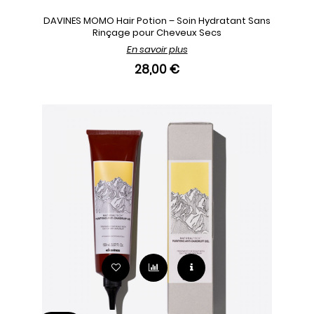
DAVINES MOMO Hair Potion – Soin Hydratant Sans
Rinçage pour Cheveux Secs
En savoir plus
28,00 €