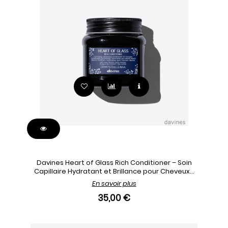
Davines Heart of Glass Rich Conditioner – Soin
Capillaire Hydratant et Brillance pour Cheveux...
En savoir plus
35,00 €