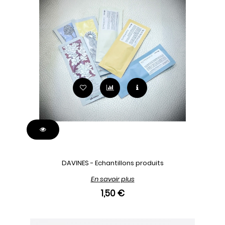
DAVINES - Echantillons produits
En savoir plus
1,50 €