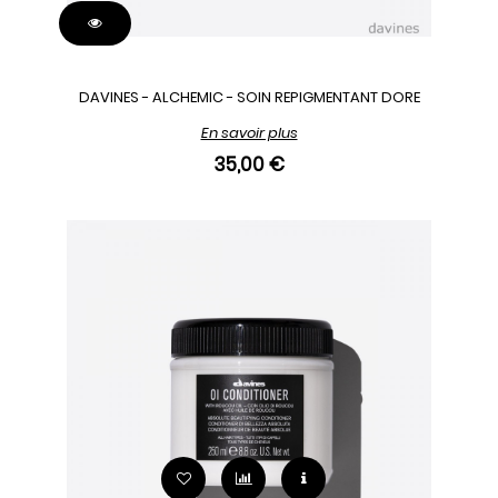
DAVINES - ALCHEMIC - SOIN REPIGMENTANT DORE
En savoir plus
35,00 €