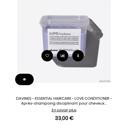
DAVINES - ESSENTIAL HAIRCARE - LOVE CONDITIONER -
Après-shampoing disciplinant pour cheveux...
En savoir plus
33,00 €