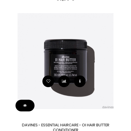
DAVINES - ESSENTIAL HAIRCARE - OI HAIR BUTTER
CONDITIONER